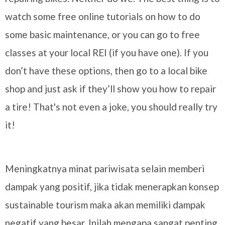
watch some free online tutorials on how to do
some basic maintenance, or you can go to free
classes at your local REI (if you have one). If you
don’t have these options, then go to a local bike
shop and just ask if they’ll show you how to repair
a tire! That's not even a joke, you should really try
it!
Meningkatnya minat pariwisata selain memberi
dampak yang positif, jika tidak menerapkan konsep
sustainable tourism maka akan memiliki dampak
negatif yang besar. Inilah mengapa sangat penting