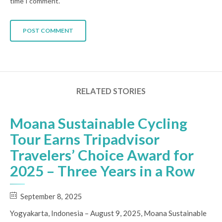
time I comment.
RELATED STORIES
Moana Sustainable Cycling
Tour Earns Tripadvisor
Travelers’ Choice Award for
2025 – Three Years in a Row
September 8, 2025
Yogyakarta, Indonesia – August 9, 2025, Moana Sustainable