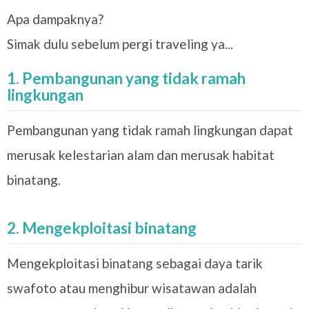
Apa dampaknya?
Simak dulu sebelum pergi traveling ya...
1. Pembangunan yang tidak ramah
lingkungan
Pembangunan yang tidak ramah lingkungan dapat
merusak kelestarian alam dan merusak habitat
binatang.
2. Mengekploitasi binatang
Mengekploitasi binatang sebagai daya tarik
swafoto atau menghibur wisatawan adalah