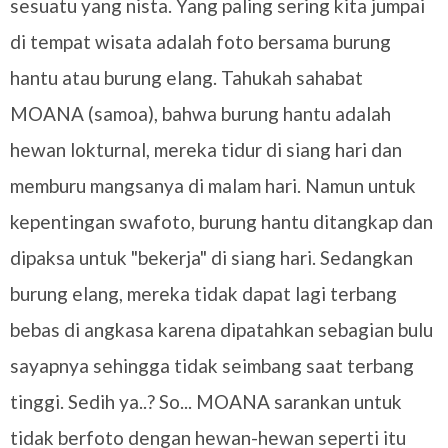
sesuatu yang nista. Yang paling sering kita jumpai
di tempat wisata adalah foto bersama burung
hantu atau burung elang. Tahukah sahabat
MOANA (samoa), bahwa burung hantu adalah
hewan lokturnal, mereka tidur di siang hari dan
memburu mangsanya di malam hari. Namun untuk
kepentingan swafoto, burung hantu ditangkap dan
dipaksa untuk "bekerja" di siang hari. Sedangkan
burung elang, mereka tidak dapat lagi terbang
bebas di angkasa karena dipatahkan sebagian bulu
sayapnya sehingga tidak seimbang saat terbang
tinggi. Sedih ya..? So... MOANA sarankan untuk
tidak berfoto dengan hewan-hewan seperti itu