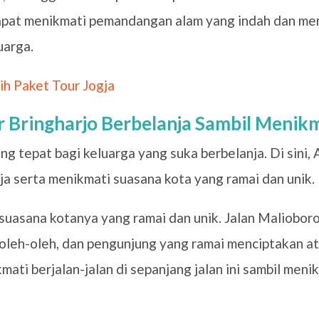
pat menikmati pemandangan alam yang indah dan me
arga.
ih Paket Tour Jogja
r Bringharjo Berbelanja Sambil Menik
ng tepat bagi keluarga yang suka berbelanja. Di sin
ja serta menikmati suasana kota yang ramai dan unik.
suasana kotanya yang ramai dan unik. Jalan Maliobor
 oleh-oleh, dan pengunjung yang ramai menciptakan a
ati berjalan-jalan di sepanjang jalan ini sambil me