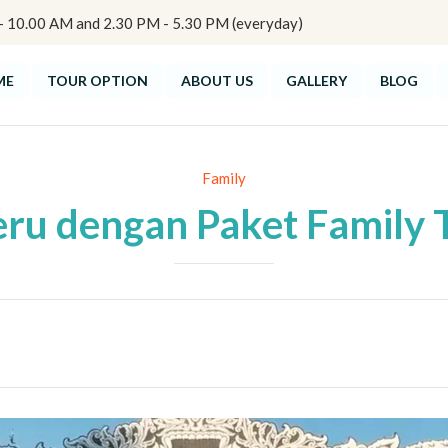
10.00 AM and 2.30 PM - 5.30 PM (everyday)
ME
TOUR OPTION
ABOUT US
GALLERY
BLOG
Category
Family
ru dengan Paket Family T