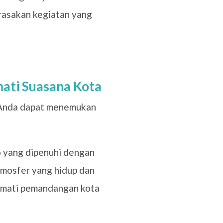
rasakan kegiatan yang
mati Suasana Kota
i, Anda dapat menemukan
o yang dipenuhi dengan
tmosfer yang hidup dan
nikmati pemandangan kota