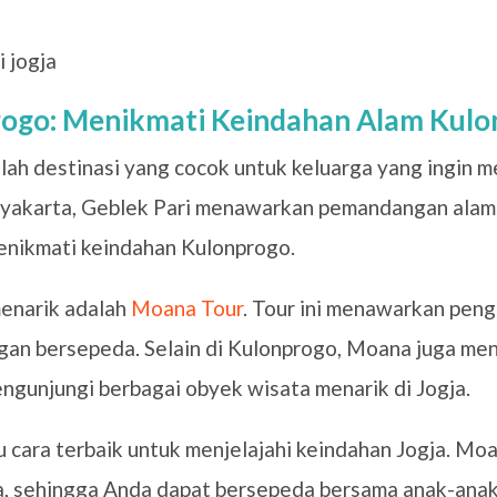
rogo: Menikmati Keindahan Alam Kul
ah destinasi yang cocok untuk keluarga yang ingin m
ogyakarta, Geblek Pari menawarkan pemandangan ala
menikmati keindahan Kulonprogo.
menarik adalah
Moana Tour
. Tour ini menawarkan pen
an bersepeda. Selain di Kulonprogo, Moana juga mena
ngunjungi berbagai obyek wisata menarik di Jogja.
u cara terbaik untuk menjelajahi keindahan Jogja. M
a, sehingga Anda dapat bersepeda bersama anak-ana