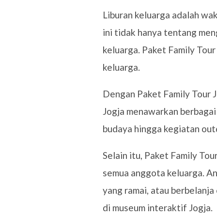
Liburan keluarga adalah wa
ini tidak hanya tentang me
keluarga. Paket Family Tour
keluarga.
Dengan Paket Family Tour J
Jogja menawarkan berbagai a
budaya hingga kegiatan ou
Selain itu, Paket Family T
semua anggota keluarga. And
yang ramai, atau berbelanja
di museum interaktif Jogja.